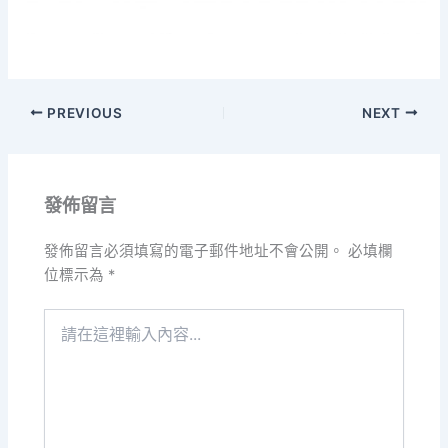
PREVIOUS
NEXT
發佈留言
發佈留言必須填寫的電子郵件地址不會公開。
必填欄
位標示為
*
請
在
這
裡
輸
入
內