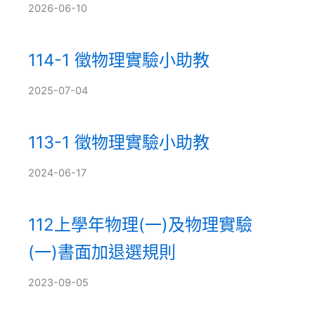
2026-06-10
114-1 徵物理實驗小助教
2025-07-04
113-1 徵物理實驗小助教
2024-06-17
112上學年物理(一)及物理實驗
(一)書面加退選規則
2023-09-05