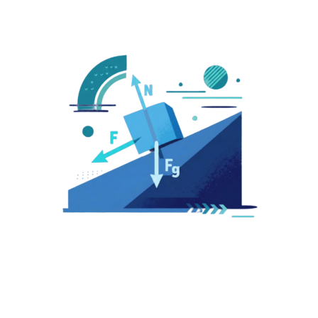
大一物理
大一物理課程相關資訊