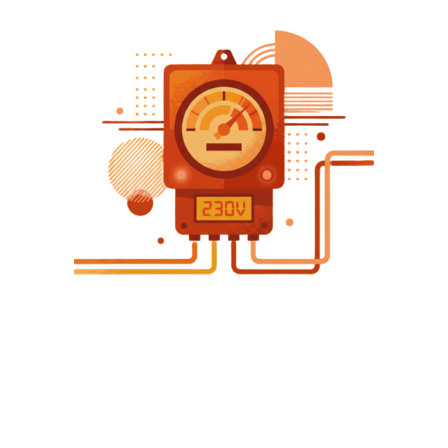
物理實驗
物理實驗課程相關資訊