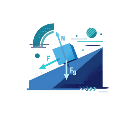
大一物理
大一物理課程相關資訊