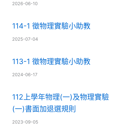
2026-06-10
114-1 徵物理實驗小助教
2025-07-04
113-1 徵物理實驗小助教
2024-06-17
112上學年物理(一)及物理實驗
(一)書面加退選規則
2023-09-05