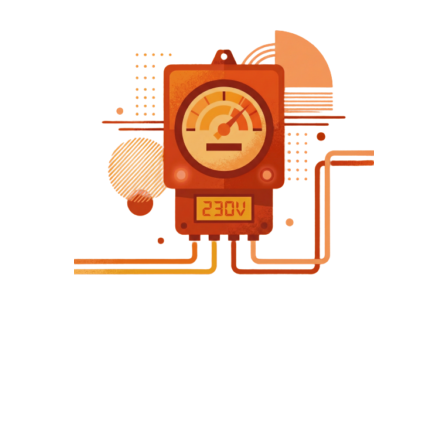
物理實驗
物理實驗課程相關資訊